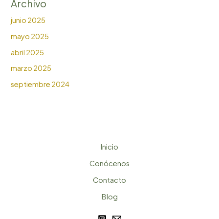
Archivo
junio 2025
mayo 2025
abril 2025
marzo 2025
septiembre 2024
Inicio
Conócenos
Contacto
Blog