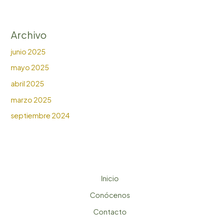
Archivo
junio 2025
mayo 2025
abril 2025
marzo 2025
septiembre 2024
Inicio
Conócenos
Contacto