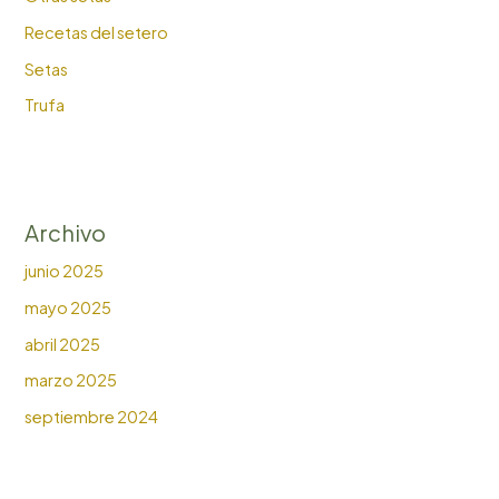
Recetas del setero
Setas
Trufa
Archivo
junio 2025
mayo 2025
abril 2025
marzo 2025
septiembre 2024