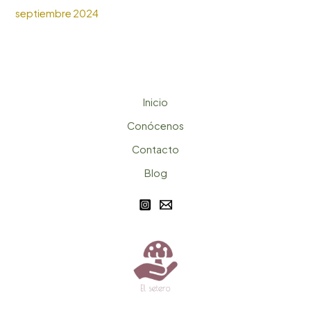
septiembre 2024
Inicio
Conócenos
Contacto
Blog